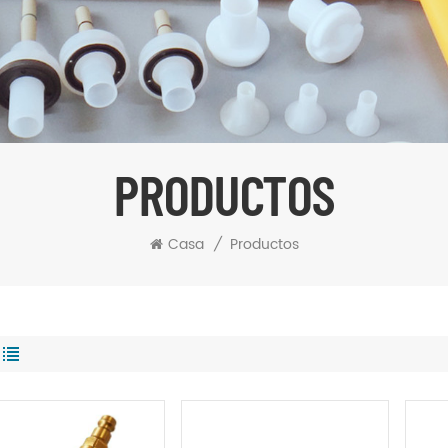
PRODUCTOS
Casa
/
Productos