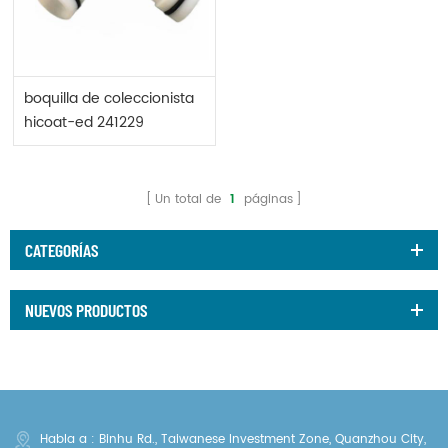
boquilla de coleccionista
hicoat-ed 241229
Un total de
1
páginas
CATEGORÍAS
NUEVOS PRODUCTOS
Habla a : Binhu Rd., Taiwanese Investment Zone, Quanzhou City,