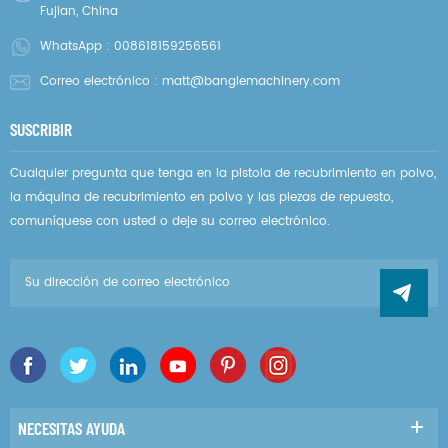
Fujian, China
WhatsApp :
008618159256561
Correo electrónico :
matt@banglemachinery.com
SUSCRIBIR
Cualquier pregunta que tenga en la pistola de recubrimiento en polvo,
la máquina de recubrimiento en polvo y las piezas de repuesto,
comuníquese con usted o deje su correo electrónico.
NECESITAS AYUDA