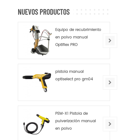
NUEVOS PRODUCTOS
Equipo de recubrimiento
en polvo manual
Optiflex PRO
pistola manual
optiselect pro gm04
PEM-X1 Pistola de
pulverización manual
en polvo