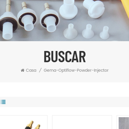
BUSCAR
Casa
/
Gema-Optiflow-Powder-Injector