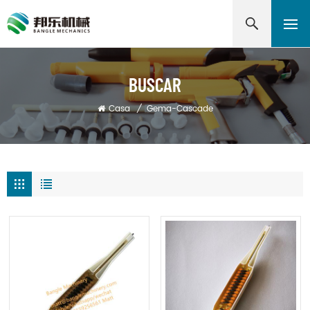
BUSCAR
Casa
/
Gema-Cascade