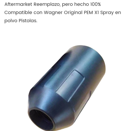
Aftermarket Reemplazo, pero hecho 100%
Compatible con Wagner Original PEM X1 Spray en
polvo Pistolas.