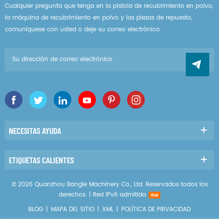
Cualquier pregunta que tenga en la pistola de recubrimiento en polvo,
la máquina de recubrimiento en polvo y las piezas de repuesto,
comuníquese con usted o deje su correo electrónico.
NECESITAS AYUDA
ETIQUETAS CALIENTES
© 2026 Quanzhou Bangle Machinery Co., Ltd. Reservados todos los
derechos. |
Red IPv6 admitida
BLOG
|
MAPA DEL SITIO
|
XML
|
POLÍTICA DE PRIVACIDAD