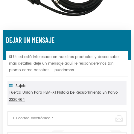
DEJAR UN MENSAJE
Si Usted está interesado en nuestros productos y desea saber
más detalles, deje un mensaje aquí, le responderemos tan
pronto como nosotros ... puedamos.
Sujeto :
Tuerca Unión Para PEM-X1 Pistola De Recubrimiento En Polvo
2320464