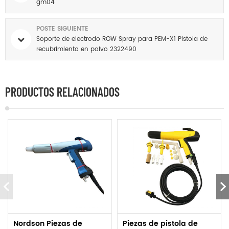
gm04
POSTE SIGUIENTE
Soporte de electrodo ROW Spray para PEM-X1 Pistola de
recubrimiento en polvo 2322490
PRODUCTOS RELACIONADOS
Nordson Piezas de
Piezas de pistola de