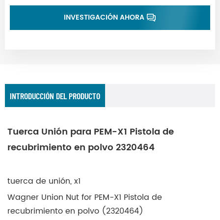
INVESTIGACIÓN AHORA
INTRODUCCIÓN DEL PRODUCTO
Tuerca Unión para PEM-X1 Pistola de
recubrimiento en polvo 2320464
tuerca de unión, x1
Wagner Union Nut for PEM-X1 Pistola de
recubrimiento en polvo (2320464)