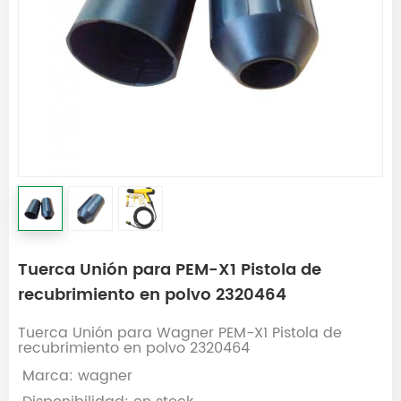
Tuerca Unión para PEM-X1 Pistola de
recubrimiento en polvo 2320464
Tuerca Unión para Wagner PEM-X1 Pistola de
recubrimiento en polvo 2320464
Marca: wagner