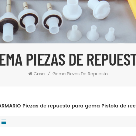
EMA PIEZAS DE REPUES
Casa
/
Gema Piezas De Repuesto
RMARIO Piezas de repuesto para gema Pistola de rec