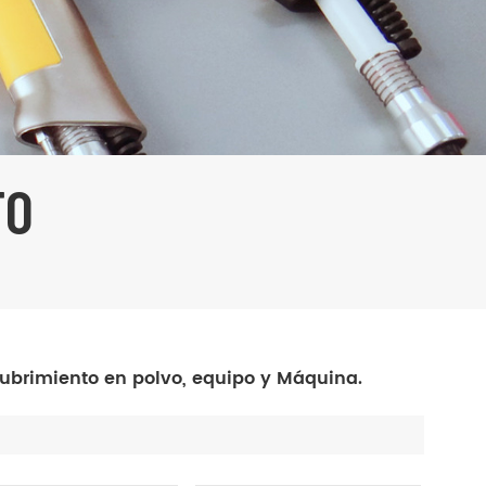
TO
ubrimiento en polvo, equipo y Máquina.