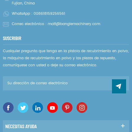
Fujian, China
WhatsApp :
008618159256561
Correo electrónico :
matt@banglemachinery.com
SUSCRIBIR
Cualquier pregunta que tenga en la pistola de recubrimiento en polvo,
la máquina de recubrimiento en polvo y las piezas de repuesto,
comuníquese con usted o deje su correo electrónico.
NECESITAS AYUDA