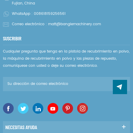
Fujian, China
WhatsApp :
008618159256561
Correo electrónico :
matt@banglemachinery.com
SUSCRIBIR
Cualquier pregunta que tenga en la pistola de recubrimiento en polvo,
la máquina de recubrimiento en polvo y las piezas de repuesto,
comuníquese con usted o deje su correo electrónico.
NECESITAS AYUDA