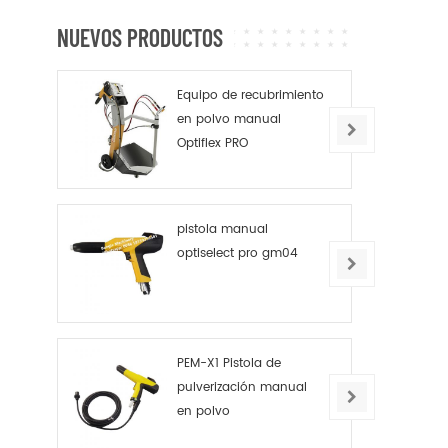
NUEVOS PRODUCTOS
Equipo de recubrimiento
en polvo manual
Optiflex PRO
pistola manual
optiselect pro gm04
PEM-X1 Pistola de
pulverización manual
en polvo