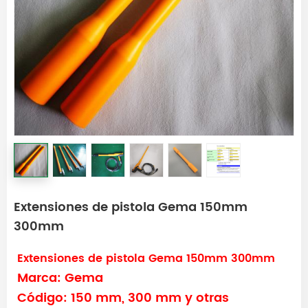
Extensiones de pistola Gema 150mm
300mm
Extensiones de pistola Gema 150mm 300mm
Marca: Gema
Código: 150 mm, 300 mm y otras