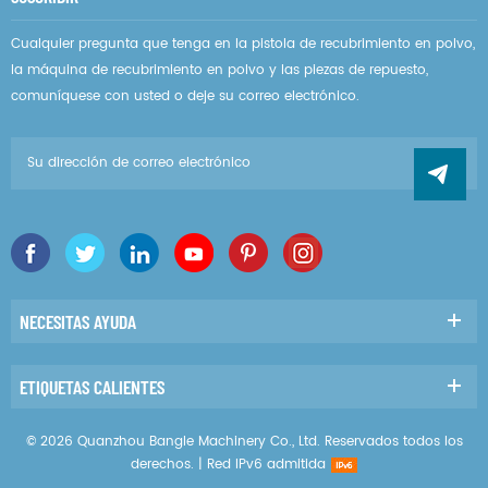
Cualquier pregunta que tenga en la pistola de recubrimiento en polvo,
la máquina de recubrimiento en polvo y las piezas de repuesto,
comuníquese con usted o deje su correo electrónico.
NECESITAS AYUDA
ETIQUETAS CALIENTES
© 2026 Quanzhou Bangle Machinery Co., Ltd. Reservados todos los
derechos. |
Red IPv6 admitida