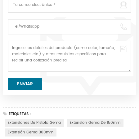
ETIQUETAS :
Extensiones De Pistola Gema
Extensión Gema De 150mm
Extensión Gema 300mm