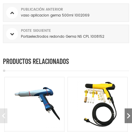
PUBLICACIÓN ANTERIOR
vaso aplicacion gema 500ml 1002069
POSTE SIGUIENTE
Portaelectrodos redondo Gema NS CPL 1008152
PRODUCTOS RELACIONADOS