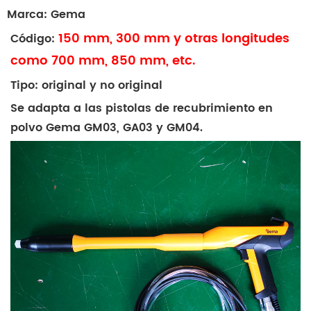
Marca: Gema
150 mm, 300 mm y otras longitudes
Código:
como 700 mm, 850 mm, etc.
Tipo: original y no original
Se adapta a las pistolas de recubrimiento en
polvo Gema GM03, GA03 y GM04.