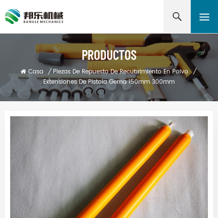
PRODUCTOS
Casa
/
Piezas De Repuesto De Recubrimiento En Polvo
/
Extensiones De Pistola Gema 150mm 300mm