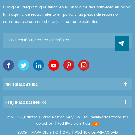
Cualquier pregunta que tenga en la pistola de recubrimiento en polvo,
la máquina de recubrimiento en polvo y las piezas de repuesto,
comuníquese con usted o deje su correo electrónico.
NECESITAS AYUDA
ETIQUETAS CALIENTES
© 2026 Quanzhou Bangle Machinery Co., Ltd. Reservados todos los
derechos. |
Red IPv6 admitida
BLOG
|
MAPA DEL SITIO
|
XML
|
POLÍTICA DE PRIVACIDAD