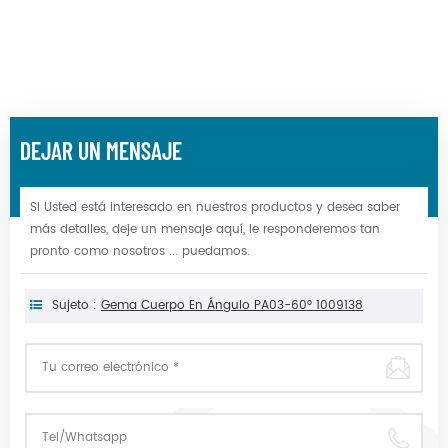
DEJAR UN MENSAJE
Si Usted está interesado en nuestros productos y desea saber
más detalles, deje un mensaje aquí, le responderemos tan
pronto como nosotros ... puedamos.
Sujeto :
Gema Cuerpo En Ángulo PA03-60° 1009138