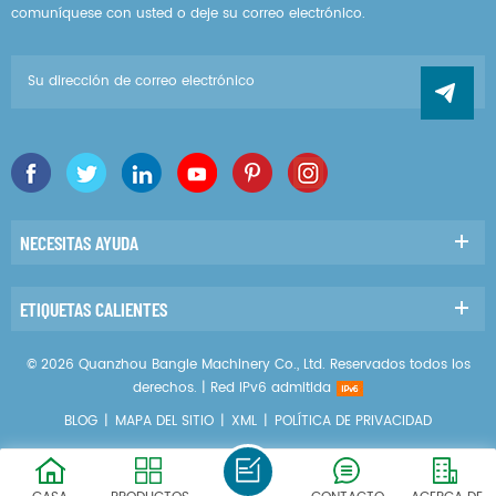
comuníquese con usted o deje su correo electrónico.
NECESITAS AYUDA
ETIQUETAS CALIENTES
© 2026 Quanzhou Bangle Machinery Co., Ltd. Reservados todos los
derechos. |
Red IPv6 admitida
BLOG
|
MAPA DEL SITIO
|
XML
|
POLÍTICA DE PRIVACIDAD