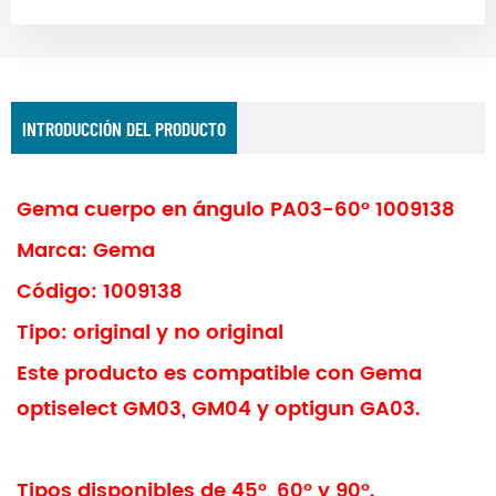
INTRODUCCIÓN DEL PRODUCTO
Gema cuerpo en ángulo PA03-60° 1009138
Marca: Gema
Código: 1009138
Tipo: original y no original
Este producto es compatible con Gema
optiselect GM03, GM04 y optigun GA03.
Tipos disponibles de 45°, 60° y 90°.