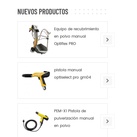
NUEVOS PRODUCTOS
Equipo de recubrimiento
en polvo manual
Optiflex PRO
pistola manual
optiselect pro gm04
PEM-X1 Pistola de
pulverización manual
en polvo