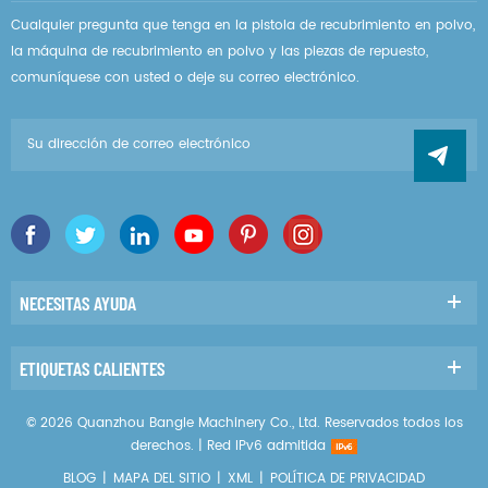
Cualquier pregunta que tenga en la pistola de recubrimiento en polvo,
la máquina de recubrimiento en polvo y las piezas de repuesto,
comuníquese con usted o deje su correo electrónico.
NECESITAS AYUDA
ETIQUETAS CALIENTES
© 2026 Quanzhou Bangle Machinery Co., Ltd. Reservados todos los
derechos. |
Red IPv6 admitida
BLOG
|
MAPA DEL SITIO
|
XML
|
POLÍTICA DE PRIVACIDAD