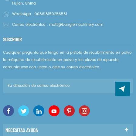
Fujian, China
WhatsApp :
008618159256561
Correo electrónico :
matt@banglemachinery.com
SUSCRIBIR
Cualquier pregunta que tenga en la pistola de recubrimiento en polvo,
la máquina de recubrimiento en polvo y las piezas de repuesto,
comuníquese con usted o deje su correo electrónico.
NECESITAS AYUDA